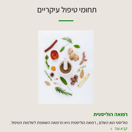
תחומי טיפול עיקריים
רפואה הוליסטית
הוליסטי הוא השלם , רפואה הוליסטית היא הרפואה השואפת לשלמות הטיפול.
קרא עוד