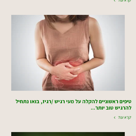
קרא עוד
טיפים ראשוניים להקלה על מעי רגיש /רגיז, בואו נתחיל
להרגיש טוב יותר...
קרא עוד