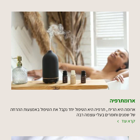
ארומתרפיה
ארומה היא הריח , תרפיה היא הטיפול יחד נקבל את הטיפול באמצעות ההרחה
של שמנים וחומרים בעלי עוצמה רבה
קרא עוד