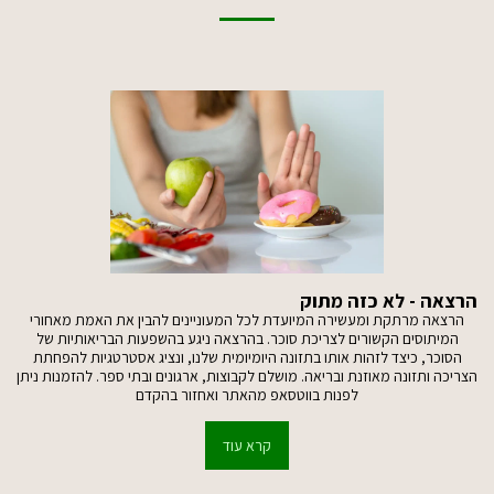
הרצאה - לא כזה מתוק
הרצאה מרתקת ומעשירה המיועדת לכל המעוניינים להבין את האמת מאחורי
המיתוסים הקשורים לצריכת סוכר. בהרצאה ניגע בהשפעות הבריאותיות של
הסוכר, כיצד לזהות אותו בתזונה היומיומית שלנו, ונציג אסטרטגיות להפחתת
הצריכה ותזונה מאוזנת ובריאה. מושלם לקבוצות, ארגונים ובתי ספר. להזמנות ניתן
לפנות בווטסאפ מהאתר ואחזור בהקדם
קרא עוד