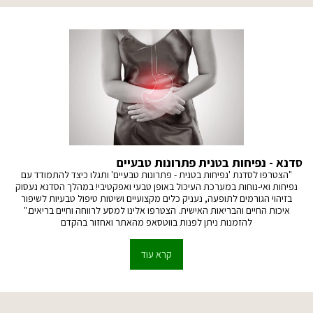
סדנא - נפיחות בטנית פתרונות טבעיים
"הצטרפו לסדנת 'נפיחות בטנית - פתרונות טבעיים' ותגלו כיצד להתמודד עם
נפיחות ואי-נוחות במערכת העיכול באופן טבעי ואפקטיבי! במהלך הסדנא נעסוק
בזיהוי הגורמים לתופעה, נעניק כלים מקצועיים ושיטות טיפול טבעיות לשיפור
איכות החיים והבריאות האישית. הצטרפו אלינו למסע לרווחה וחיים בריאים."
להזמנות ניתן לפנות בווטסאפ מהאתר ואחזור בהקדם
קרא עוד