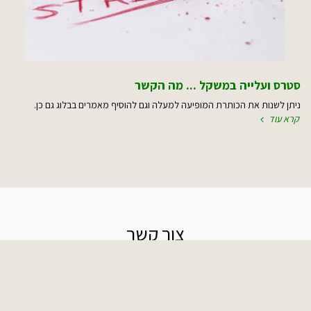
סטרס ועלייה במשקל ... מה הקשר
ניתן לשנות את הכותרת המופיעה למעלה וגם להוסיף מאמרים בבלוג גם כן.
קרא עוד
צור קשר
מזכרת בתיה, ישראל
מיקום סופי יינתן במועד קביעת הפגישה