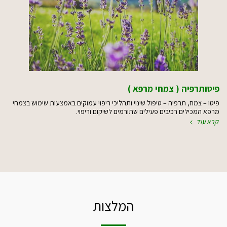
פיטותרפיה ( צמחי מרפא )
פיטו – צמח, תרפיה – טיפול שינוי ותהליכי ריפוי עמוקים באמצעות שימוש בצמחי
מרפא המכילים רכיבים פעילים שתורמים לשיקום וריפוי.
קרא עוד
המלצות