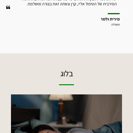
המירבית של הטיפול אליי, קרן עשתה זאת בצורה מושלמת.
מירית ולמר
מטופלת
בלוג