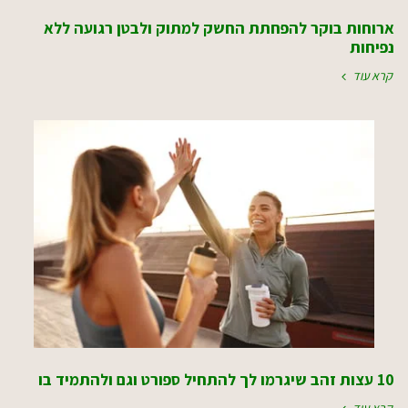
ארוחות בוקר להפחתת החשק למתוק ולבטן רגועה ללא
נפיחות
קרא עוד
10 עצות זהב שיגרמו לך להתחיל ספורט וגם ולהתמיד בו