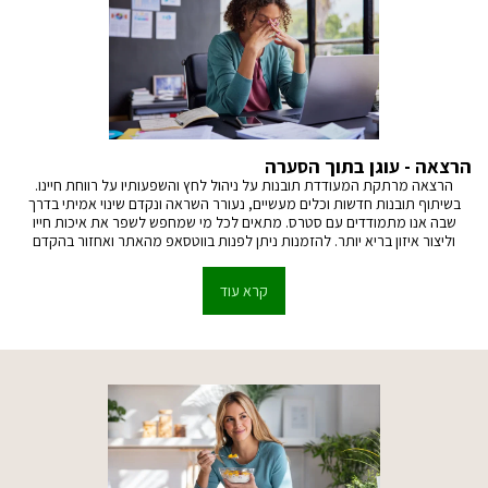
הרצאה - עוגן בתוך הסערה
הרצאה מרתקת המעודדת תובנות על ניהול לחץ והשפעותיו על רווחת חיינו.
בשיתוף תובנות חדשות וכלים מעשיים, נעורר השראה ונקדם שינוי אמיתי בדרך
שבה אנו מתמודדים עם סטרס. מתאים לכל מי שמחפש לשפר את איכות חייו
וליצור איזון בריא יותר. להזמנות ניתן לפנות בווטסאפ מהאתר ואחזור בהקדם
קרא עוד