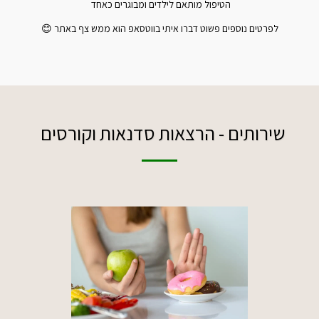
לפרטים נוספים פשוט דברו איתי בווטסאפ הוא ממש צף באתר 😊
שירותים - הרצאות סדנאות וקורסים