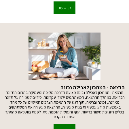
קרא עוד
הרצאה - המתכון לאכילה נכונה
הרצאה - המתכון לאכילה נכונה מציעה הדרכה מקיפה ומעמיקה בתחום התזונה
הבריאה. במהלך ההרצאה, המשתתפים ילמדו עקרונות יסודיים לשמירה על תזונה
מאוזנת, זמינה ובריאה, תוך דגש על התאמת הצרכים האישיים של כל אחד.
באמצעות מידע עכשווי ותובנות מעשיות, ההרצאה מעשירה את המשתתפים
בכלים חיוניים לשיפור בריאות הגוף והנפש. להזמנות ניתן לפנות בווטסאפ מהאתר
ואחזור בהקדם