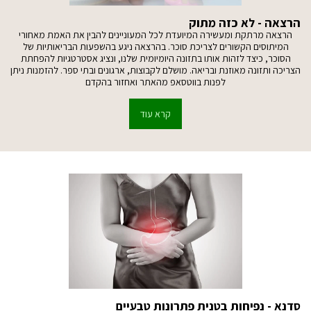
הרצאה - לא כזה מתוק
הרצאה מרתקת ומעשירה המיועדת לכל המעוניינים להבין את האמת מאחורי
המיתוסים הקשורים לצריכת סוכר. בהרצאה ניגע בהשפעות הבריאותיות של
הסוכר, כיצד לזהות אותו בתזונה היומיומית שלנו, ונציג אסטרטגיות להפחתת
הצריכה ותזונה מאוזנת ובריאה. מושלם לקבוצות, ארגונים ובתי ספר. להזמנות ניתן
לפנות בווטסאפ מהאתר ואחזור בהקדם
קרא עוד
סדנא - נפיחות בטנית פתרונות טבעיים