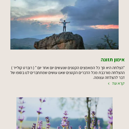
אימון תזונה
"הצלחה היא סך כל המאמצים הקטנים שנעשים יום אחר יום " ( רוברט קולייר )
ההצלחה מורכבת מכל הדברים הקטנים שאנו עושים שמתחברים לנו בסופו של
דבר להצלחה עצומה.
קרא עוד