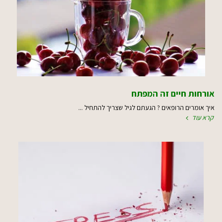
אורחות חיים זה המפתח
איך אומרים הרופאים ? הגעתם לגיל שצריך להתחיל ...
קרא עוד