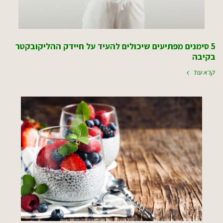
5 סימנים מפתיעים שיכולים להעיד על חיידק ההליקובקטר
בקיבה
קרא עוד