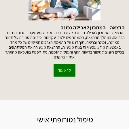
הרצאה - המתכון לאכילה נכונה
הרצאה - המתכון לאכילה נכונה מציעה הדרכה מקיפה ומעמיקה בתחום התזונה
הבריאה. במהלך ההרצאה, המשתתפים ילמדו עקרונות יסודיים לשמירה על תזונה
מאוזנת, זמינה ובריאה, תוך דגש על התאמת הצרכים האישיים של כל אחד.
באמצעות מידע עכשווי ותובנות מעשיות, ההרצאה מעשירה את המשתתפים
בכלים חיוניים לשיפור בריאות הגוף והנפש. להזמנות ניתן לפנות בווטסאפ מהאתר
ואחזור בהקדם
קרא עוד
טיפול נטורופתי אישי