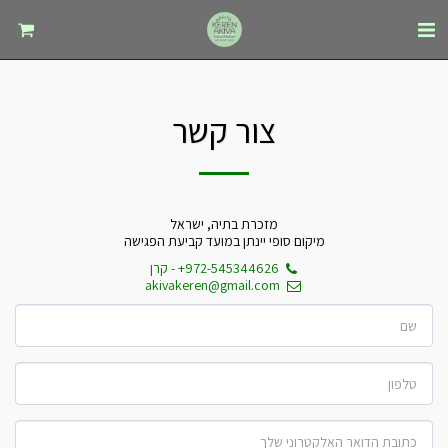
צור קשר
מזכרת בתיה, ישראל
מיקום סופי יינתן במועד קביעת הפגישה
+972-545344626
-
קרן
akivakeren@gmail.com